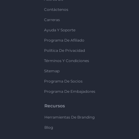
Contáctenos
Carreras
Ayuda Y Soporte
Programa De Afiliado
Política De Privacidad
Términos Y Condiciones
Sitemap
Programa De Socios
Programa De Embajadores
Recursos
Herramientas De Branding
Blog