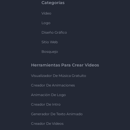
Categorías
Vídeo
Logo
Diseño Gráfico
Sitio Web
Bosquejo
Herramientas Para Crear Videos
Visualizador De Música Gratuito
Creador De Animaciones
Animación De Logo
Creador De Intro
Generador De Texto Animado
Creador De Videos