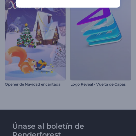
Opener de Navidad encantada
Logo Reveal - Vuelta de Capas
Únase al boletín de
Renderforest