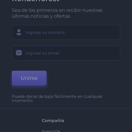
Sea de los primeros en recibir nuestras
últimas noticias y ofertas
Unirse
Puede darse de baja fácilmente en cualquier
momento.
Compañía
Acerca De