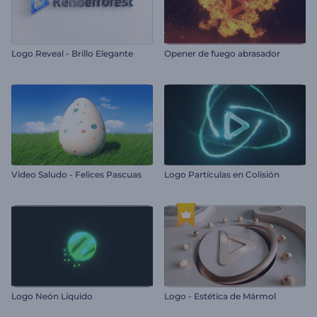
Logo Reveal - Brillo Elegante
Opener de fuego abrasador
Video Saludo - Felices Pascuas
Logo Partículas en Colisión
Logo Neón Líquido
Logo - Estética de Mármol