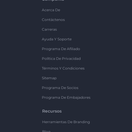
Acerca De
Contáctenos
Carreras
Ayuda Y Soporte
Programa De Afiliado
Política De Privacidad
Términos Y Condiciones
Sitemap
Programa De Socios
Programa De Embajadores
Recursos
Herramientas De Branding
Blog