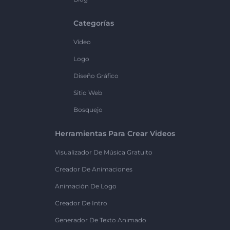
Categorías
Vídeo
Logo
Diseño Gráfico
Sitio Web
Bosquejo
Herramientas Para Crear Videos
Visualizador De Música Gratuito
Creador De Animaciones
Animación De Logo
Creador De Intro
Generador De Texto Animado