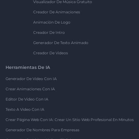
Visualizador De Música Gratuito
Creador De Animaciones
Animación De Logo
Creador De Intro
Generador De Texto Animado
Creador De Videos
Herramientas De IA
Generador De Video Con IA
Crear Animaciones Con IA
Editor De Video Con IA
Texto A Video Con IA
Crear Página Web Con IA: Crear Un Sitio Web Profesional En Minutos
Generador De Nombres Para Empresas