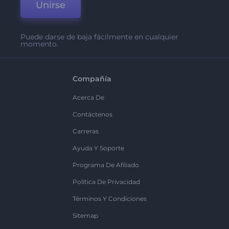
Unirse
Puede darse de baja fácilmente en cualquier
momento.
Compañía
Acerca De
Contáctenos
Carreras
Ayuda Y Soporte
Programa De Afiliado
Política De Privacidad
Términos Y Condiciones
Sitemap