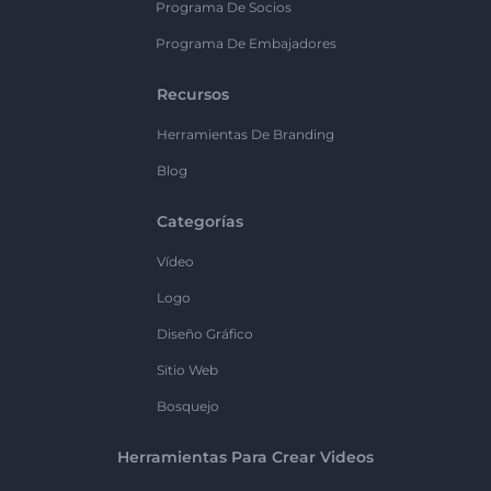
Programa De Socios
Programa De Embajadores
Recursos
Herramientas De Branding
Blog
Categorías
Vídeo
Logo
Diseño Gráfico
Sitio Web
Bosquejo
Herramientas Para Crear Videos