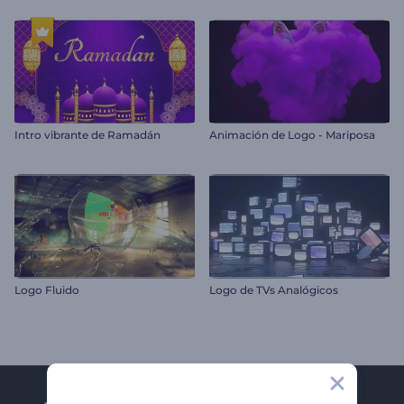
Intro vibrante de Ramadán
Animación de Logo - Mariposa
Logo Fluido
Logo de TVs Analógicos