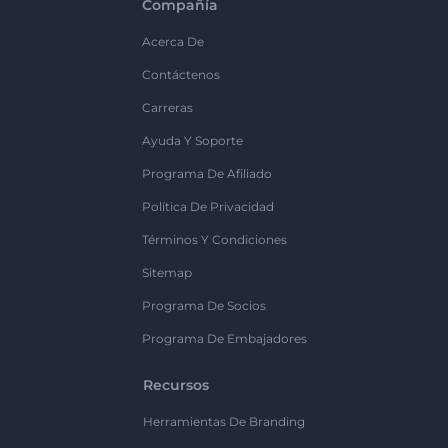
Compañía
Acerca De
Contáctenos
Carreras
Ayuda Y Soporte
Programa De Afiliado
Política De Privacidad
Términos Y Condiciones
Sitemap
Programa De Socios
Programa De Embajadores
Recursos
Herramientas De Branding