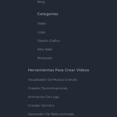
Blog
Categorías
Vídeo
Logo
Diseño Gráfico
Sitio Web
Bosquejo
Herramientas Para Crear Videos
Visualizador De Música Gratuito
Creador De Animaciones
Animación De Logo
Creador De Intro
Generador De Texto Animado