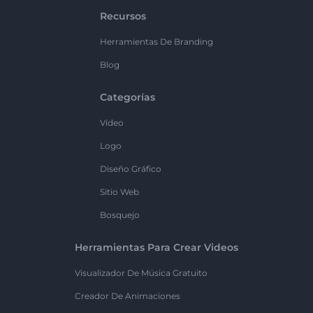
Recursos
Herramientas De Branding
Blog
Categorías
Vídeo
Logo
Diseño Gráfico
Sitio Web
Bosquejo
Herramientas Para Crear Videos
Visualizador De Música Gratuito
Creador De Animaciones