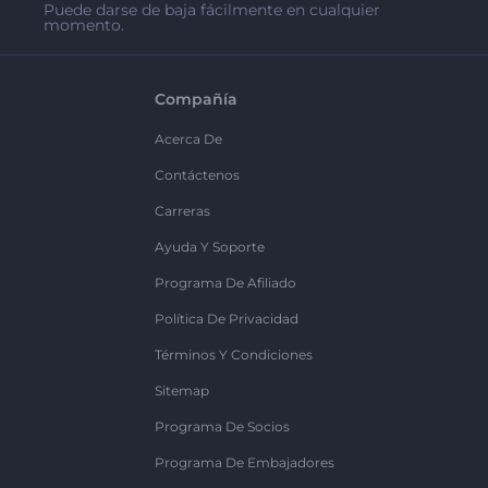
Puede darse de baja fácilmente en cualquier
momento.
Compañía
Acerca De
Contáctenos
Carreras
Ayuda Y Soporte
Programa De Afiliado
Política De Privacidad
Términos Y Condiciones
Sitemap
Programa De Socios
Programa De Embajadores