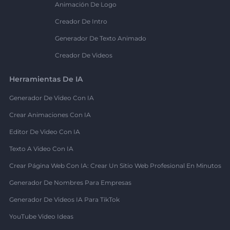
Animación De Logo
Creador De Intro
Generador De Texto Animado
Creador De Videos
Herramientas De IA
Generador De Video Con IA
Crear Animaciones Con IA
Editor De Video Con IA
Texto A Video Con IA
Crear Página Web Con IA: Crear Un Sitio Web Profesional En Minutos
Generador De Nombres Para Empresas
Generador De Videos IA Para TikTok
YouTube Video Ideas