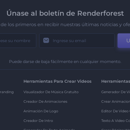
Únase al boletín de Renderforest
de los primeros en recibir nuestras últimas noticias y of
U
Puede darse de baja fácilmente en cualquier momento.
Herramientas Para Crear Videos
Herramientas
randing
Visualizador De Música Gratuito
Generador De Vi
Creador De Animaciones
Crear Animacio
Animación De Logo
Editor De Video
Creador De Intro
Texto A Video C