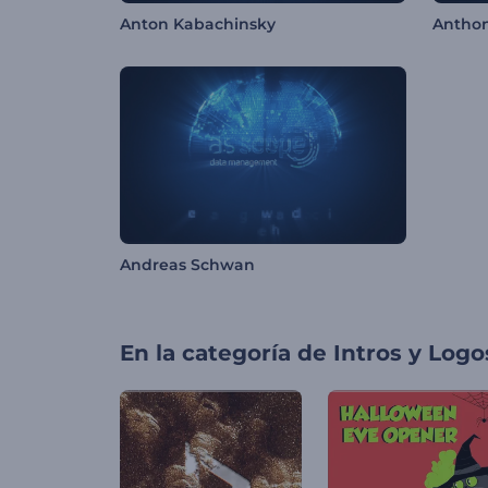
Anton Kabachinsky
Antho
Andreas Schwan
En la categoría de
Intros y Logo