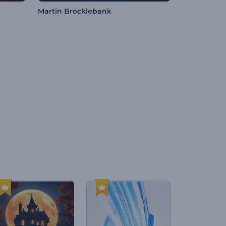
Martin Brocklebank