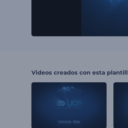
Videos creados con esta plantil