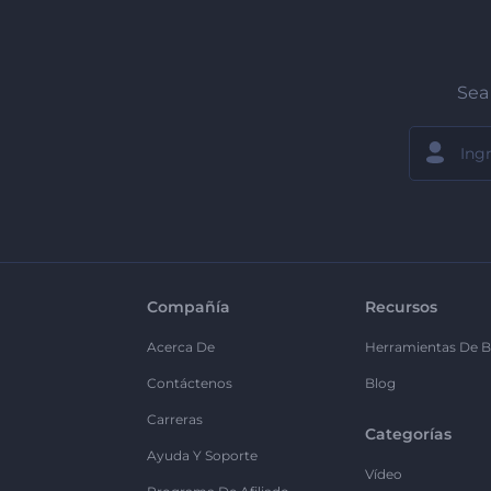
Sea 
Compañía
Recursos
Acerca De
Herramientas De B
Contáctenos
Blog
Carreras
Categorías
Ayuda Y Soporte
Vídeo