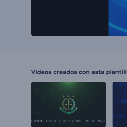
Videos creados con esta plantil