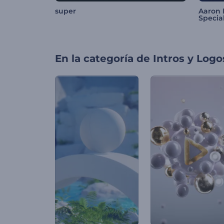
super
Aaron 
Special
En la categoría de
Intros y Logo