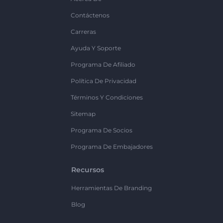
Contáctenos
Carreras
Ayuda Y Soporte
Programa De Afiliado
Política De Privacidad
Términos Y Condiciones
Sitemap
Programa De Socios
Programa De Embajadores
Recursos
Herramientas De Branding
Blog