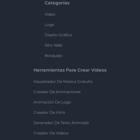
Categorías
Vídeo
Logo
Diseño Gráfico
Sitio Web
Bosquejo
Herramientas Para Crear Videos
Visualizador De Música Gratuito
Creador De Animaciones
Animación De Logo
Creador De Intro
Generador De Texto Animado
Creador De Videos