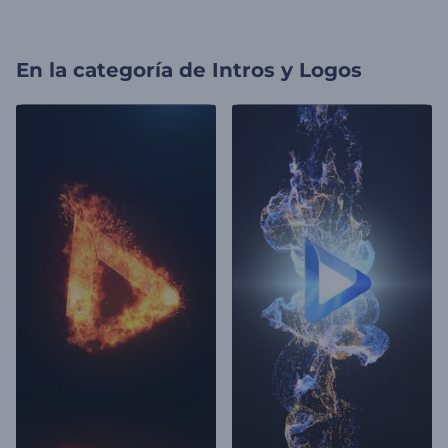
En la categoría de
Intros y Logos