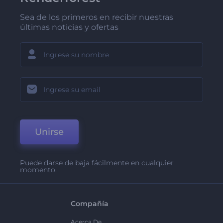
Sea de los primeros en recibir nuestras
últimas noticias y ofertas
Unirse
Puede darse de baja fácilmente en cualquier
momento.
Compañía
Acerca De