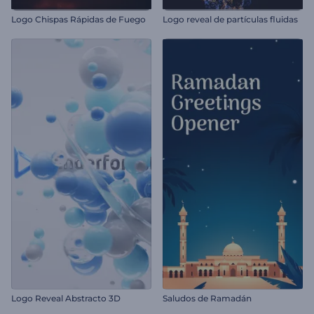
Logo Chispas Rápidas de Fuego
Logo reveal de partículas fluidas
Logo Reveal Abstracto 3D
Saludos de Ramadán