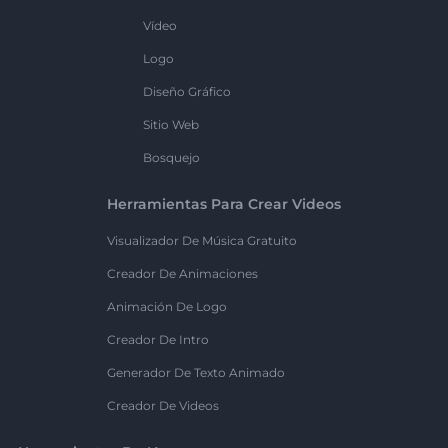
Vídeo
Logo
Diseño Gráfico
Sitio Web
Bosquejo
Herramientas Para Crear Videos
Visualizador De Música Gratuito
Creador De Animaciones
Animación De Logo
Creador De Intro
Generador De Texto Animado
Creador De Videos