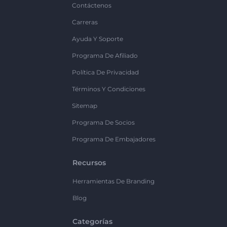
Contáctenos
Carreras
Ayuda Y Soporte
Programa De Afiliado
Política De Privacidad
Términos Y Condiciones
Sitemap
Programa De Socios
Programa De Embajadores
Recursos
Herramientas De Branding
Blog
Categorías