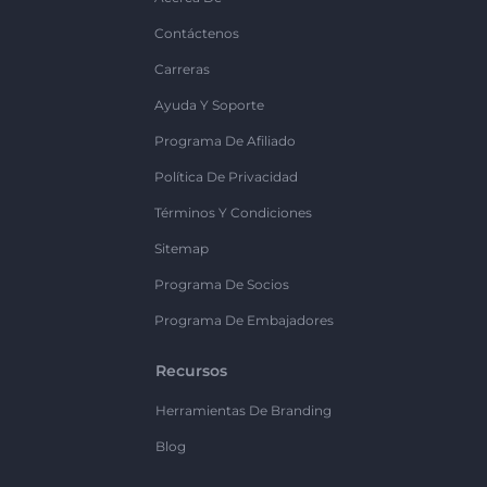
Contáctenos
Carreras
Ayuda Y Soporte
Programa De Afiliado
Política De Privacidad
Términos Y Condiciones
Sitemap
Programa De Socios
Programa De Embajadores
Recursos
Herramientas De Branding
Blog