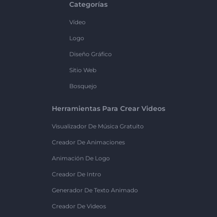
Categorías
Vídeo
Logo
Diseño Gráfico
Sitio Web
Bosquejo
Herramientas Para Crear Videos
Visualizador De Música Gratuito
Creador De Animaciones
Animación De Logo
Creador De Intro
Generador De Texto Animado
Creador De Videos