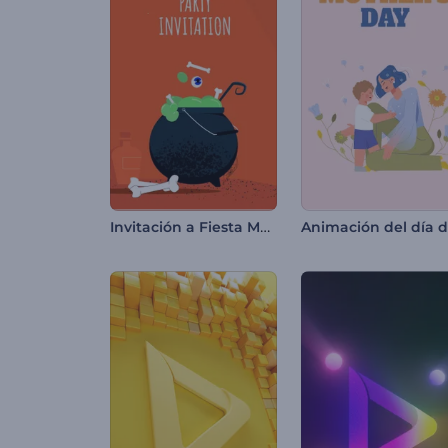
Invitación a Fiesta Mágica de Halloween