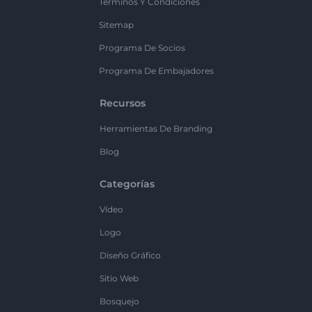
Términos Y Condiciones
Sitemap
Programa De Socios
Programa De Embajadores
Recursos
Herramientas De Branding
Blog
Categorías
Vídeo
Logo
Diseño Gráfico
Sitio Web
Bosquejo