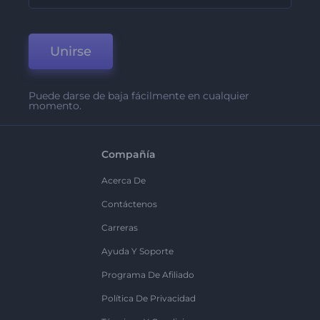
Unirse
Puede darse de baja fácilmente en cualquier
momento.
Compañía
Acerca De
Contáctenos
Carreras
Ayuda Y Soporte
Programa De Afiliado
Política De Privacidad