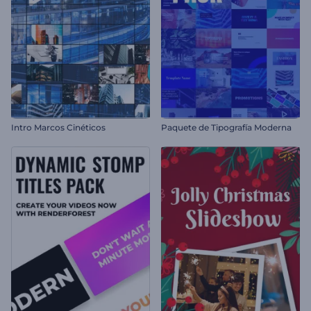
Intro Marcos Cinéticos
Paquete de Tipografía Moderna