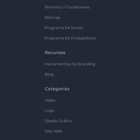
Términos Y Condiciones
Sitemap
Programa De Socios
Programa De Embajadores
Recursos
Herramientas De Branding
Blog
Categorías
Vídeo
Logo
Diseño Gráfico
Sitio Web