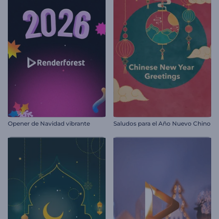
Opener de Navidad vibrante
Saludos para el Año Nuevo Chino