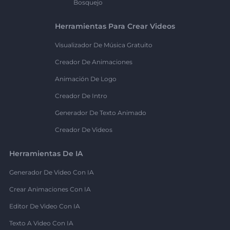
Bosquejo
Herramientas Para Crear Videos
Visualizador De Música Gratuito
Creador De Animaciones
Animación De Logo
Creador De Intro
Generador De Texto Animado
Creador De Videos
Herramientas De IA
Generador De Video Con IA
Crear Animaciones Con IA
Editor De Video Con IA
Texto A Video Con IA