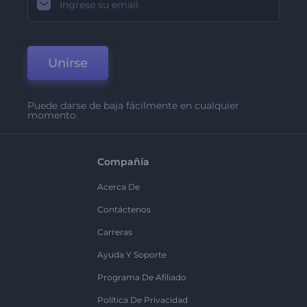
Unirse
Puede darse de baja fácilmente en cualquier
momento.
Compañía
Acerca De
Contáctenos
Carreras
Ayuda Y Soporte
Programa De Afiliado
Política De Privacidad