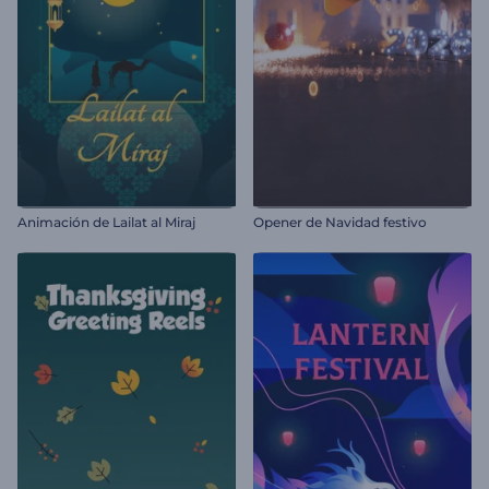
Animación de Lailat al Miraj
Opener de Navidad festivo