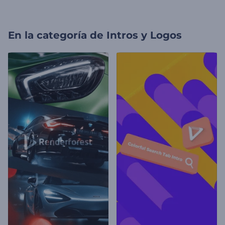
En la categoría de
Intros y Logos