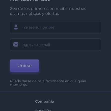
Sea de los primeros en recibir nuestras
últimas noticias y ofertas
Unirse
Puede darse de baja fácilmente en cualquier
momento.
Compañía
Acerca De