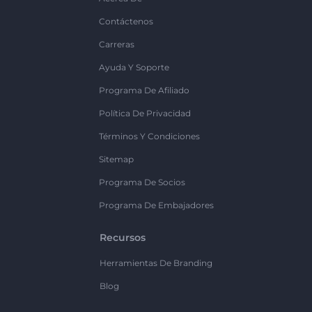
Contáctenos
Carreras
Ayuda Y Soporte
Programa De Afiliado
Política De Privacidad
Términos Y Condiciones
Sitemap
Programa De Socios
Programa De Embajadores
Recursos
Herramientas De Branding
Blog