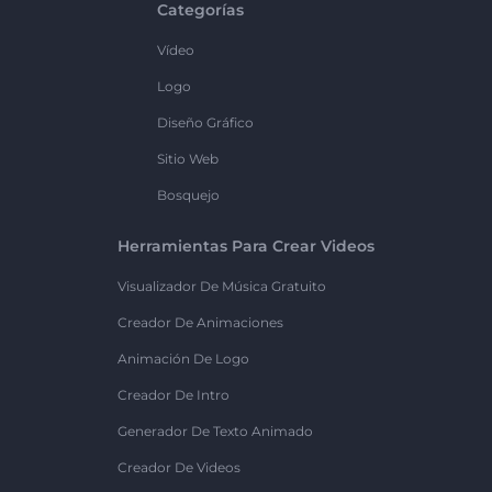
Categorías
Vídeo
Logo
Diseño Gráfico
Sitio Web
Bosquejo
Herramientas Para Crear Videos
Visualizador De Música Gratuito
Creador De Animaciones
Animación De Logo
Creador De Intro
Generador De Texto Animado
Creador De Videos