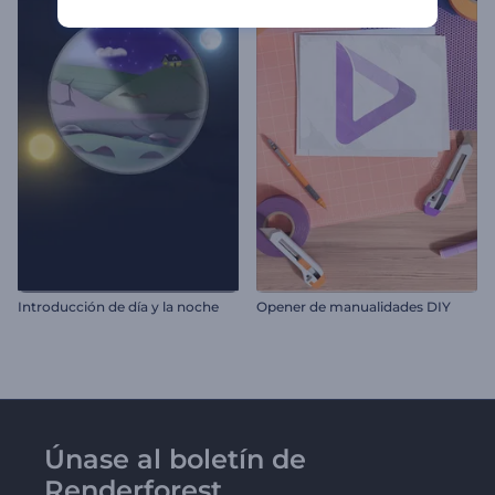
Introducción de día y la noche
Opener de manualidades DIY
Únase al boletín de
Renderforest