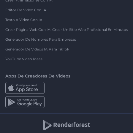
Crear Animaciones Con IA
Editor De Video Con IA
Texto A Video Con IA
Crear Página Web Con IA: Crear Un Sitio Web Profesional En Minutos
Generador De Nombres Para Empresas
Generador De Videos IA Para TikTok
YouTube Video Ideas
Apps De Creadores De Videos