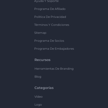
Ayuda Y Soporte
Programa De Afiliado
Política De Privacidad
Términos Y Condiciones
Sitemap
Programa De Socios
Programa De Embajadores
Recursos
Herramientas De Branding
Blog
Categorías
Vídeo
Logo