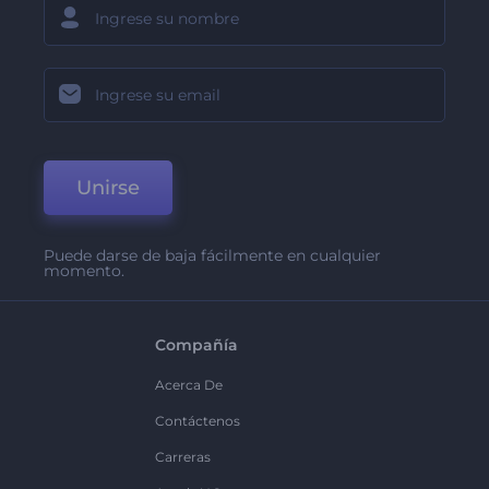
Unirse
Puede darse de baja fácilmente en cualquier
momento.
Compañía
Acerca De
Contáctenos
Carreras