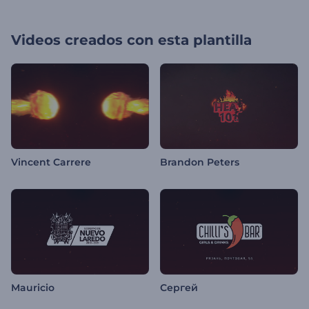
Videos creados con esta plantilla
Vincent Carrere
Brandon Peters
Mauricio
Сергей