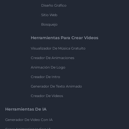
Diseño Gráfico
Sitio Web
Bosquejo
Herramientas Para Crear Videos
Visualizador De Música Gratuito
Creador De Animaciones
Animación De Logo
Creador De Intro
Generador De Texto Animado
Creador De Videos
Herramientas De IA
Generador De Video Con IA