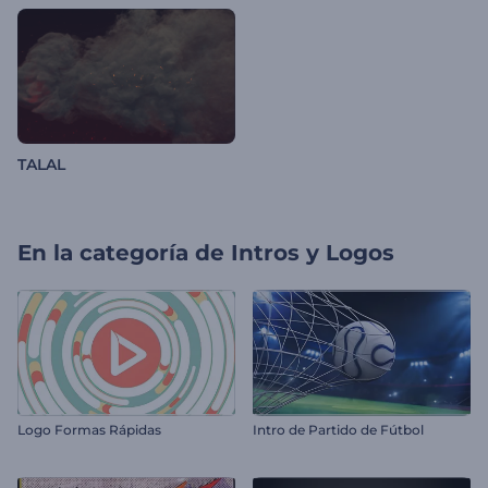
TALAL
En la categoría de
Intros y Logos
Logo Formas Rápidas
Intro de Partido de Fútbol