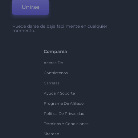
Unirse
Puede darse de baja fácilmente en cualquier
momento.
Compañía
Acerca De
Contáctenos
Carreras
Ayuda Y Soporte
Programa De Afiliado
Política De Privacidad
Términos Y Condiciones
Sitemap