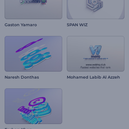
Gaston Yamaro
SPAN WIZ
Naresh Donthas
Mohamed Labib Al Azzeh