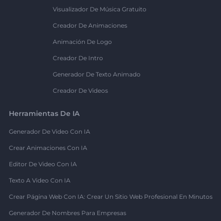
Visualizador De Música Gratuito
Creador De Animaciones
Animación De Logo
Creador De Intro
Generador De Texto Animado
Creador De Videos
Herramientas De IA
Generador De Video Con IA
Crear Animaciones Con IA
Editor De Video Con IA
Texto A Video Con IA
Crear Página Web Con IA: Crear Un Sitio Web Profesional En Minutos
Generador De Nombres Para Empresas