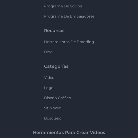
Programa De Socios
Programa De Embajadores
Recursos
Herramientas De Branding
Blog
Categorías
Vídeo
Logo
Diseño Gráfico
Sitio Web
Bosquejo
Herramientas Para Crear Videos