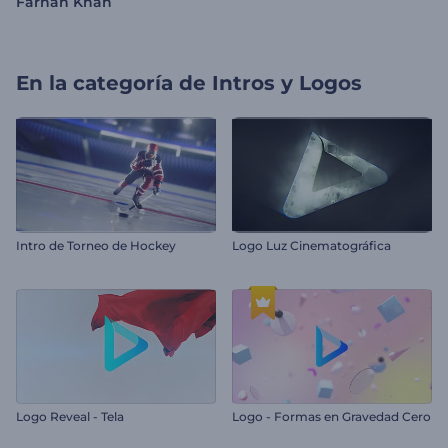
Farhan Khan
En la categoría de
Intros y Logos
Intro de Torneo de Hockey
Logo Luz Cinematográfica
Logo Reveal - Tela
Logo - Formas en Gravedad Cero