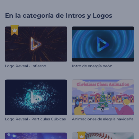
En la categoría de
Intros y Logos
Logo Reveal - Infierno
Intro de energía neón
Logo Reveal - Partículas Cúbicas
Animaciones de alegría navideña