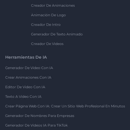
Creador De Animaciones
Animación De Logo
Creador De Intro
Generador De Texto Animado
Creador De Videos
Herramientas De IA
Generador De Video Con IA
Crear Animaciones Con IA
Editor De Video Con IA
Texto A Video Con IA
Crear Página Web Con IA: Crear Un Sitio Web Profesional En Minutos
Generador De Nombres Para Empresas
Generador De Videos IA Para TikTok