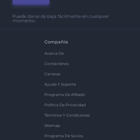
Puede darse de baja fácilmente en cualquier
momento.
Compañía
Acerca De
Contáctenos
Carreras
Ayuda Y Soporte
Programa De Afiliado
Política De Privacidad
Términos Y Condiciones
Sitemap
Programa De Socios