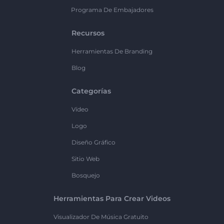
Programa De Embajadores
Recursos
Herramientas De Branding
Blog
Categorías
Vídeo
Logo
Diseño Gráfico
Sitio Web
Bosquejo
Herramientas Para Crear Videos
Visualizador De Música Gratuito