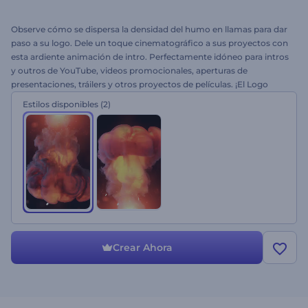
Observe cómo se dispersa la densidad del humo en llamas para dar
paso a su logo. Dele un toque cinematográfico a sus proyectos con
esta ardiente animación de intro. Perfectamente idóneo para intros
y outros de YouTube, videos promocionales, aperturas de
presentaciones, tráilers y otros proyectos de películas. ¡El Logo
Reveal - Llamas Cinematográficas es todo suyo para probar!
Estilos disponibles
(2)
Crear Ahora