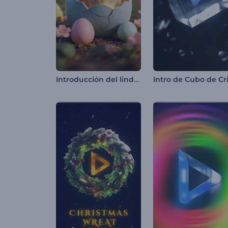
Introducción del lindo conejito de Pascua