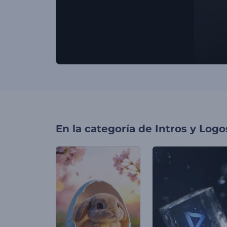
En la categoría de
Intros y Logo