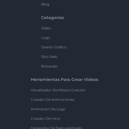
Blog
Categorías
Vídeo
Logo
Diseño Gráfico
Sitio Web
Bosquejo
Herramientas Para Crear Videos
Visualizador De Música Gratuito
Creador De Animaciones
Animación De Logo
Creador De Intro
Generador De Texto Animado