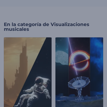
En la categoría de
Visualizaciones
musicales