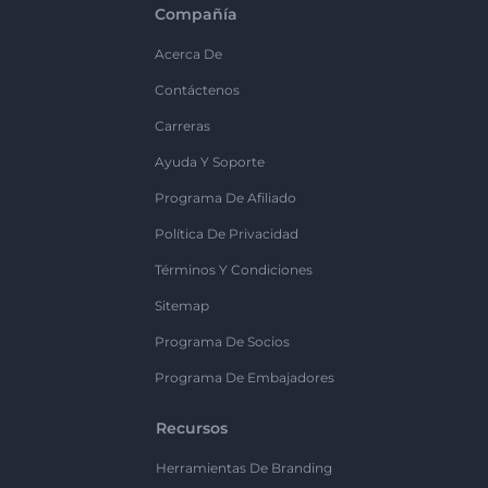
Compañía
Acerca De
Contáctenos
Carreras
Ayuda Y Soporte
Programa De Afiliado
Política De Privacidad
Términos Y Condiciones
Sitemap
Programa De Socios
Programa De Embajadores
Recursos
Herramientas De Branding