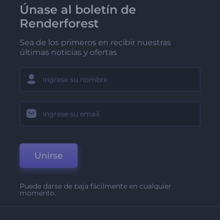
Únase al boletín de
Renderforest
Sea de los primeros en recibir nuestras
últimas noticias y ofertas
Unirse
Puede darse de baja fácilmente en cualquier
momento.