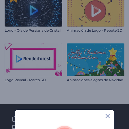
Logo - Ola de Persiana de Cristal
Animación de Logo - Rebote 2D
Logo Reveal - Marco 3D
Animaciones alegres de Navidad
Únase al boletín de
Renderforest