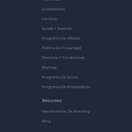
Contáctenos
Carreras
Ayuda Y Soporte
Programa De Afiliado
Política De Privacidad
Términos Y Condiciones
Sitemap
Programa De Socios
Programa De Embajadores
Recursos
Herramientas De Branding
Blog