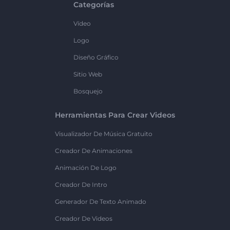
Categorías
Vídeo
Logo
Diseño Gráfico
Sitio Web
Bosquejo
Herramientas Para Crear Videos
Visualizador De Música Gratuito
Creador De Animaciones
Animación De Logo
Creador De Intro
Generador De Texto Animado
Creador De Videos