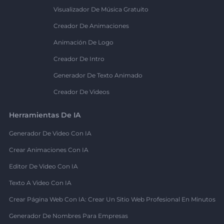
Visualizador De Música Gratuito
Creador De Animaciones
Animación De Logo
Creador De Intro
Generador De Texto Animado
Creador De Videos
Herramientas De IA
Generador De Video Con IA
Crear Animaciones Con IA
Editor De Video Con IA
Texto A Video Con IA
Crear Página Web Con IA: Crear Un Sitio Web Profesional En Minutos
Generador De Nombres Para Empresas