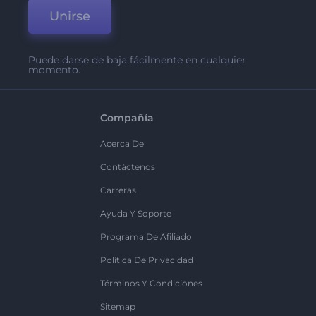
Unirse
Puede darse de baja fácilmente en cualquier
momento.
Compañía
Acerca De
Contáctenos
Carreras
Ayuda Y Soporte
Programa De Afiliado
Política De Privacidad
Términos Y Condiciones
Sitemap