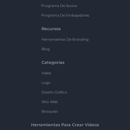
Programa De Socios
Programa De Embajadores
Recursos
Herramientas De Branding
Blog
Categorías
Vídeo
Logo
Diseño Gráfico
Sitio Web
Bosquejo
Herramientas Para Crear Videos