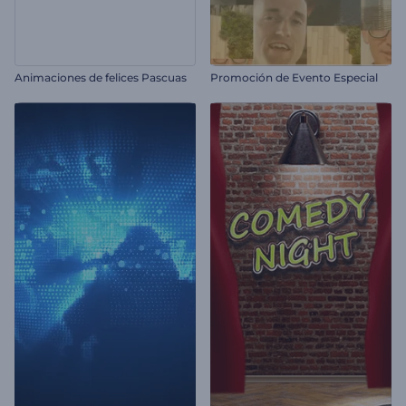
Animaciones de felices Pascuas
Promoción de Evento Especial