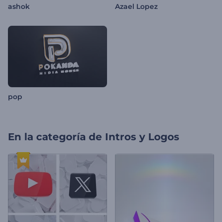
ashok
Azael Lopez
pop
En la categoría de
Intros y Logos