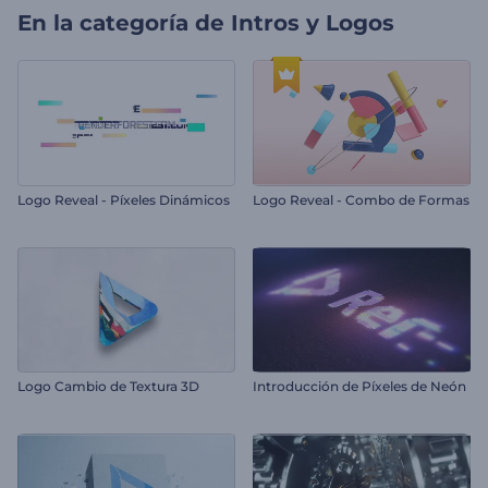
En la categoría de
Intros y Logos
Logo Reveal - Píxeles Dinámicos
Logo Reveal - Combo de Formas
Logo Cambio de Textura 3D
Introducción de Píxeles de Neón