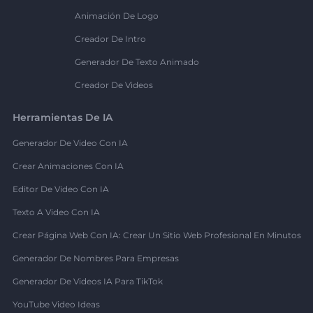
Animación De Logo
Creador De Intro
Generador De Texto Animado
Creador De Videos
Herramientas De IA
Generador De Video Con IA
Crear Animaciones Con IA
Editor De Video Con IA
Texto A Video Con IA
Crear Página Web Con IA: Crear Un Sitio Web Profesional En Minutos
Generador De Nombres Para Empresas
Generador De Videos IA Para TikTok
YouTube Video Ideas