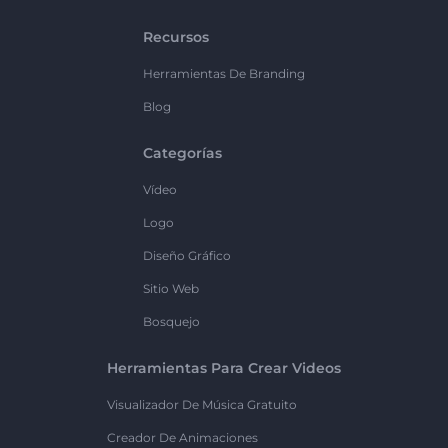
Recursos
Herramientas De Branding
Blog
Categorías
Vídeo
Logo
Diseño Gráfico
Sitio Web
Bosquejo
Herramientas Para Crear Videos
Visualizador De Música Gratuito
Creador De Animaciones