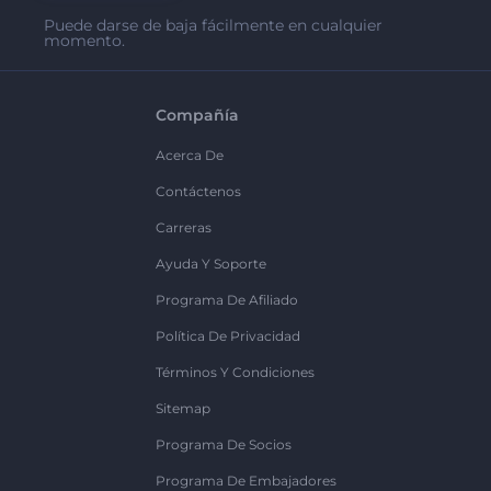
Puede darse de baja fácilmente en cualquier
momento.
Compañía
Acerca De
Contáctenos
Carreras
Ayuda Y Soporte
Programa De Afiliado
Política De Privacidad
Términos Y Condiciones
Sitemap
Programa De Socios
Programa De Embajadores