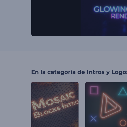
En la categoría de
Intros y Logo