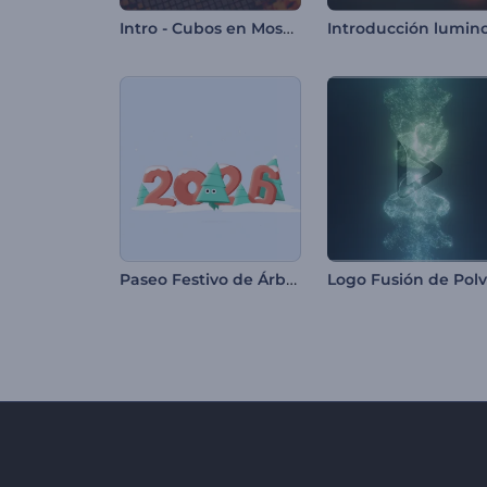
Intro - Cubos en Mosaico
Paseo Festivo de Árbol de Navidad