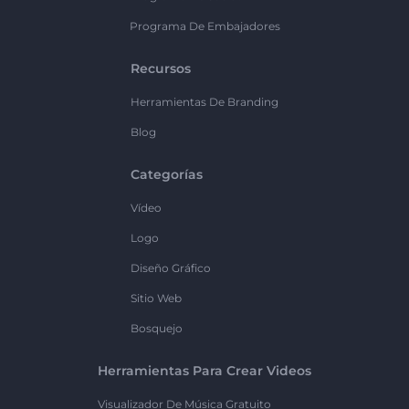
Programa De Embajadores
Recursos
Herramientas De Branding
Blog
Categorías
Vídeo
Logo
Diseño Gráfico
Sitio Web
Bosquejo
Herramientas Para Crear Videos
Visualizador De Música Gratuito