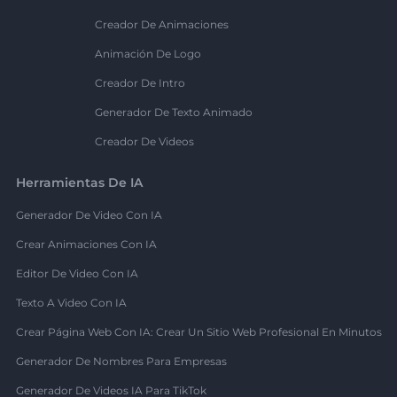
Creador De Animaciones
Animación De Logo
Creador De Intro
Generador De Texto Animado
Creador De Videos
Herramientas De IA
Generador De Video Con IA
Crear Animaciones Con IA
Editor De Video Con IA
Texto A Video Con IA
Crear Página Web Con IA: Crear Un Sitio Web Profesional En Minutos
Generador De Nombres Para Empresas
Generador De Videos IA Para TikTok