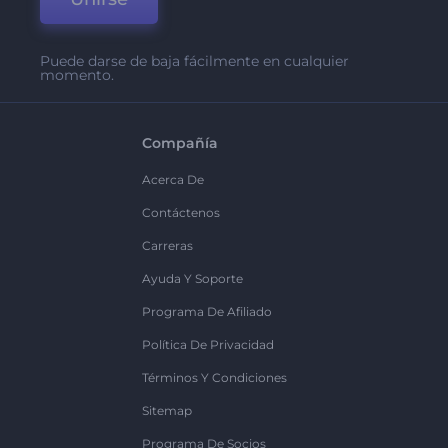
Puede darse de baja fácilmente en cualquier
momento.
Compañía
Acerca De
Contáctenos
Carreras
Ayuda Y Soporte
Programa De Afiliado
Política De Privacidad
Términos Y Condiciones
Sitemap
Programa De Socios