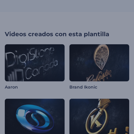
Videos creados con esta plantilla
Aaron
Brand Ikonic