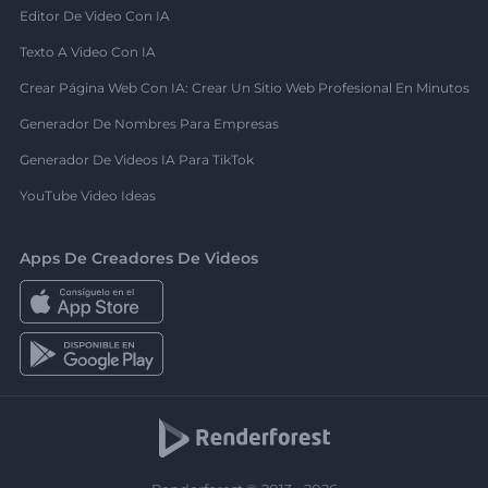
Editor De Video Con IA
Texto A Video Con IA
Crear Página Web Con IA: Crear Un Sitio Web Profesional En Minutos
Generador De Nombres Para Empresas
Generador De Videos IA Para TikTok
YouTube Video Ideas
Apps De Creadores De Videos