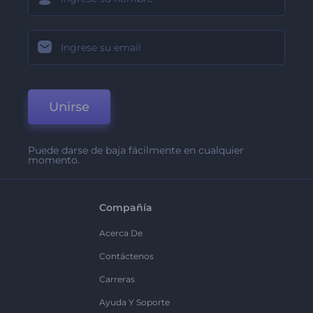
Unirse
Puede darse de baja fácilmente en cualquier
momento.
Compañía
Acerca De
Contáctenos
Carreras
Ayuda Y Soporte