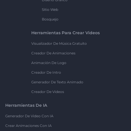
Sitio Web
Bosquejo
Herramientas Para Crear Videos
Visualizador De Música Gratuito
Creador De Animaciones
Animación De Logo
Creador De Intro
Generador De Texto Animado
Creador De Videos
Herramientas De IA
Generador De Video Con IA
Crear Animaciones Con IA