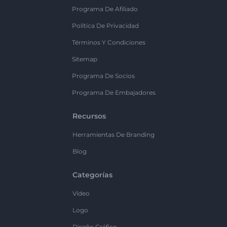
Programa De Afiliado
Política De Privacidad
Términos Y Condiciones
Sitemap
Programa De Socios
Programa De Embajadores
Recursos
Herramientas De Branding
Blog
Categorías
Vídeo
Logo
Diseño Gráfico