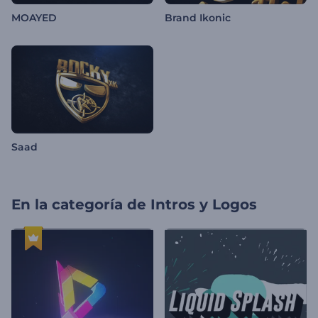
MOAYED
Brand Ikonic
Saad
En la categoría de
Intros y Logos