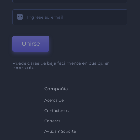
Unirse
Puede darse de baja fácilmente en cualquier
momento.
Compañía
Acerca De
Contáctenos
Carreras
Ayuda Y Soporte