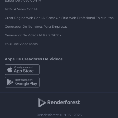
Editor De Video Con IA
Texto A Video Con IA
Crear Página Web Con IA: Crear Un Sitio Web Profesional En Minutos
Generador De Nombres Para Empresas
Generador De Videos IA Para TikTok
YouTube Video Ideas
Apps De Creadores De Videos
Renderforest © 2013 - 2026