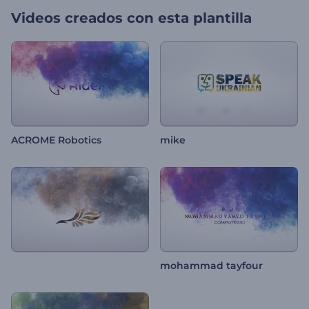
Videos creados con esta plantilla
ACROME Robotics
mike
mohammad tayfour