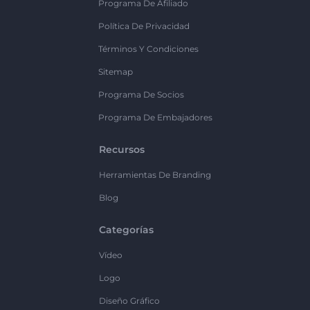
Programa De Afiliado
Política De Privacidad
Términos Y Condiciones
Sitemap
Programa De Socios
Programa De Embajadores
Recursos
Herramientas De Branding
Blog
Categorías
Vídeo
Logo
Diseño Gráfico