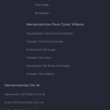
Sitio Web
Bosquejo
Herramientas Para Crear Videos
Visualizador De Música Gratuito
Creador De Animaciones
Animación De Logo
Creador De Intro
Generador De Texto Animado
Creador De Videos
Herramientas De IA
Generador De Video Con IA
Crear Animaciones Con IA