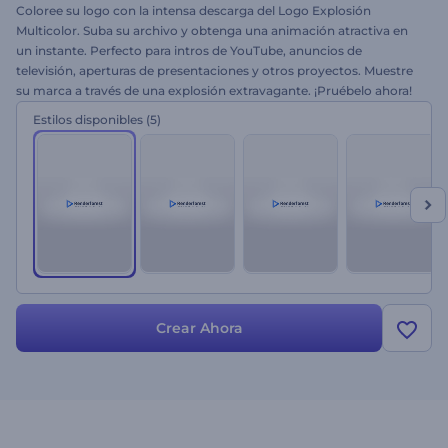
Coloree su logo con la intensa descarga del Logo Explosión
Multicolor. Suba su archivo y obtenga una animación atractiva en
un instante. Perfecto para intros de YouTube, anuncios de
televisión, aperturas de presentaciones y otros proyectos. Muestre
su marca a través de una explosión extravagante. ¡Pruébelo ahora!
Estilos disponibles
(5)
Crear Ahora