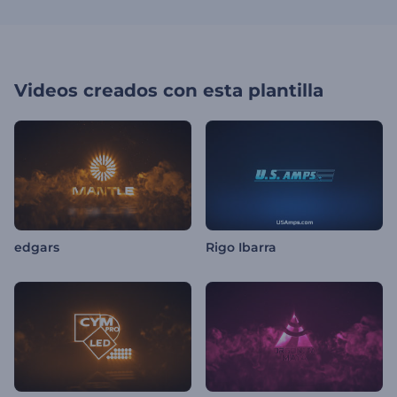
Videos creados con esta plantilla
edgars
Rigo Ibarra