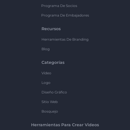
Programa De Socios
Programa De Embajadores
Recursos
Herramientas De Branding
Blog
Categorías
Vídeo
Logo
Diseño Gráfico
Sitio Web
Bosquejo
Herramientas Para Crear Videos