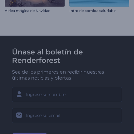
Aldea mágica de Navidad
Intro de comida saludable
Únase al boletín de
Renderforest
Sea de los primeros en recibir nuestras
últimas noticias y ofertas