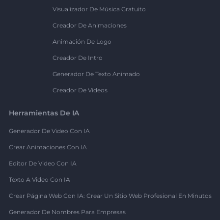
Visualizador De Música Gratuito
Creador De Animaciones
Animación De Logo
Creador De Intro
Generador De Texto Animado
Creador De Videos
Herramientas De IA
Generador De Video Con IA
Crear Animaciones Con IA
Editor De Video Con IA
Texto A Video Con IA
Crear Página Web Con IA: Crear Un Sitio Web Profesional En Minutos
Generador De Nombres Para Empresas