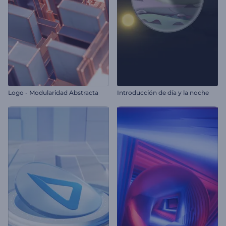
Logo - Modularidad Abstracta
Introducción de día y la noche