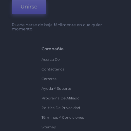
Unirse
Puede darse de baja fácilmente en cualquier
momento.
Compañía
Acerca De
Contáctenos
Carreras
Ayuda Y Soporte
Programa De Afiliado
Política De Privacidad
Términos Y Condiciones
Sitemap