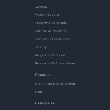
Carreras
Ayuda Y Soporte
Programa De Afiliado
Política De Privacidad
Términos Y Condiciones
Sitemap
Programa De Socios
Programa De Embajadores
Recursos
Herramientas De Branding
Blog
Categorías