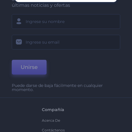
últimas noticias y ofertas
Unirse
Puede darse de baja fácilmente en cualquier
momento.
Compañía
Acerca De
Contáctenos