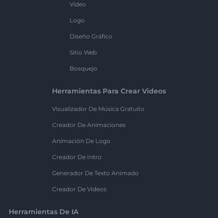
Vídeo
Logo
Diseño Gráfico
Sitio Web
Bosquejo
Herramientas Para Crear Videos
Visualizador De Música Gratuito
Creador De Animaciones
Animación De Logo
Creador De Intro
Generador De Texto Animado
Creador De Videos
Herramientas De IA