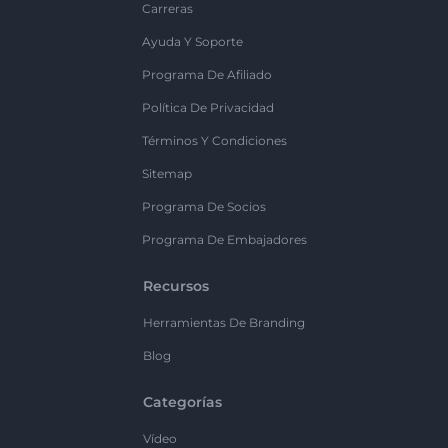
Carreras
Ayuda Y Soporte
Programa De Afiliado
Política De Privacidad
Términos Y Condiciones
Sitemap
Programa De Socios
Programa De Embajadores
Recursos
Herramientas De Branding
Blog
Categorías
Vídeo