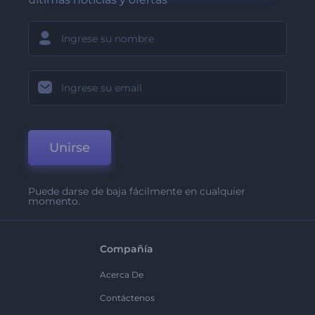
Unirse
Puede darse de baja fácilmente en cualquier
momento.
Compañía
Acerca De
Contáctenos