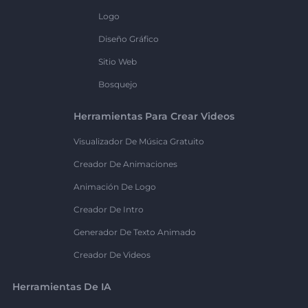
Logo
Diseño Gráfico
Sitio Web
Bosquejo
Herramientas Para Crear Videos
Visualizador De Música Gratuito
Creador De Animaciones
Animación De Logo
Creador De Intro
Generador De Texto Animado
Creador De Videos
Herramientas De IA