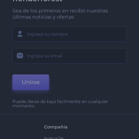
Sea de los primeros en recibir nuestras
últimas noticias y ofertas
Unirse
Puede darse de baja fácilmente en cualquier
momento.
Compañía
Acerca De