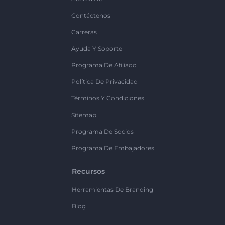
Contáctenos
Carreras
Ayuda Y Soporte
Programa De Afiliado
Política De Privacidad
Términos Y Condiciones
Sitemap
Programa De Socios
Programa De Embajadores
Recursos
Herramientas De Branding
Blog