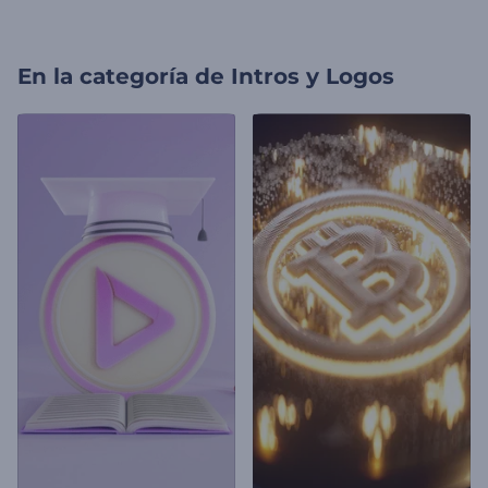
En la categoría de
Intros y Logos