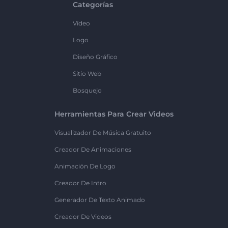
Categorías
Vídeo
Logo
Diseño Gráfico
Sitio Web
Bosquejo
Herramientas Para Crear Videos
Visualizador De Música Gratuito
Creador De Animaciones
Animación De Logo
Creador De Intro
Generador De Texto Animado
Creador De Videos