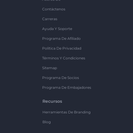
Contáctenos
Carreras
Ayuda Y Soporte
Programa De Afiliado
Política De Privacidad
Términos Y Condiciones
Sitemap
Programa De Socios
Programa De Embajadores
Recursos
Herramientas De Branding
Blog