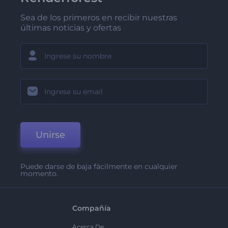
Sea de los primeros en recibir nuestras
últimas noticias y ofertas
Unirse
Puede darse de baja fácilmente en cualquier
momento.
Compañía
Acerca De