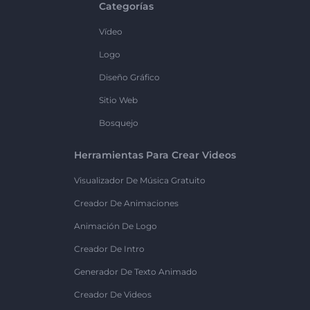
Categorías
Vídeo
Logo
Diseño Gráfico
Sitio Web
Bosquejo
Herramientas Para Crear Videos
Visualizador De Música Gratuito
Creador De Animaciones
Animación De Logo
Creador De Intro
Generador De Texto Animado
Creador De Videos