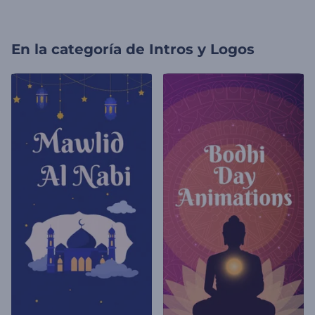
En la categoría de
Intros y Logos