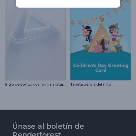
Intro de contornos minimalistas
Tarjeta del día del niño
Únase al boletín de
Renderforest