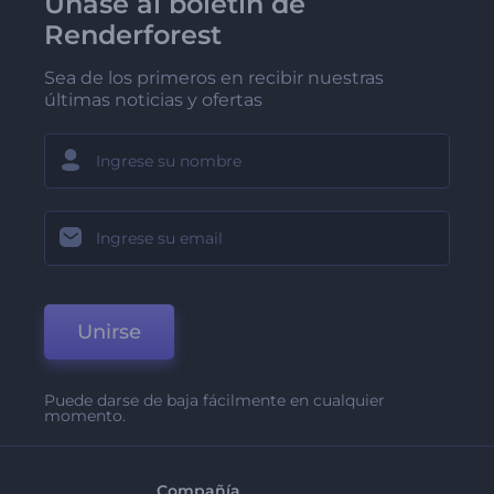
Únase al boletín de
Renderforest
Sea de los primeros en recibir nuestras
últimas noticias y ofertas
Unirse
Puede darse de baja fácilmente en cualquier
momento.
Compañía