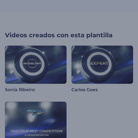
Videos creados con esta plantilla
Sonia Ribeiro
Carlos Goes