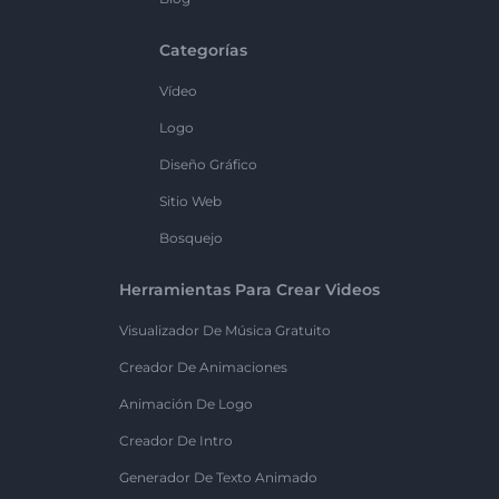
Categorías
Vídeo
Logo
Diseño Gráfico
Sitio Web
Bosquejo
Herramientas Para Crear Videos
Visualizador De Música Gratuito
Creador De Animaciones
Animación De Logo
Creador De Intro
Generador De Texto Animado