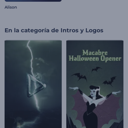
Alison
En la categoría de
Intros y Logos