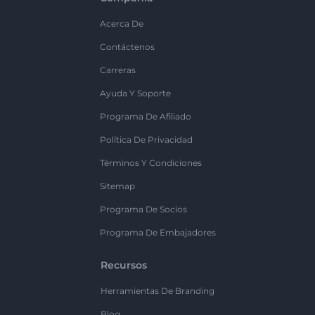
Acerca De
Contáctenos
Carreras
Ayuda Y Soporte
Programa De Afiliado
Política De Privacidad
Términos Y Condiciones
Sitemap
Programa De Socios
Programa De Embajadores
Recursos
Herramientas De Branding
Blog