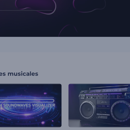
nes musicales