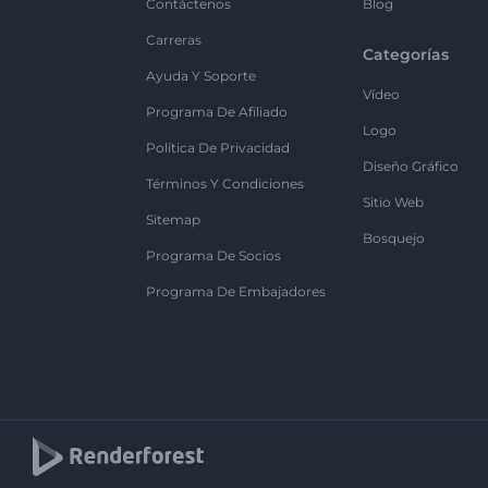
Contáctenos
Blog
Carreras
Categorías
Ayuda Y Soporte
Vídeo
Programa De Afiliado
Logo
Política De Privacidad
Diseño Gráfico
Términos Y Condiciones
Sitio Web
Sitemap
Bosquejo
Programa De Socios
Programa De Embajadores