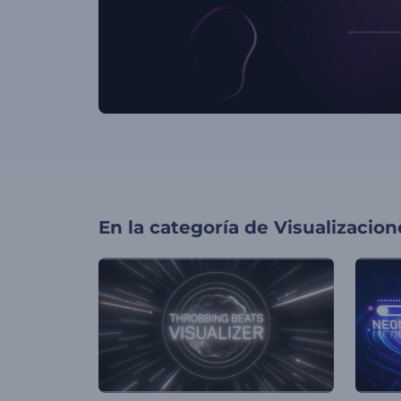
En la categoría de
Visualizacio