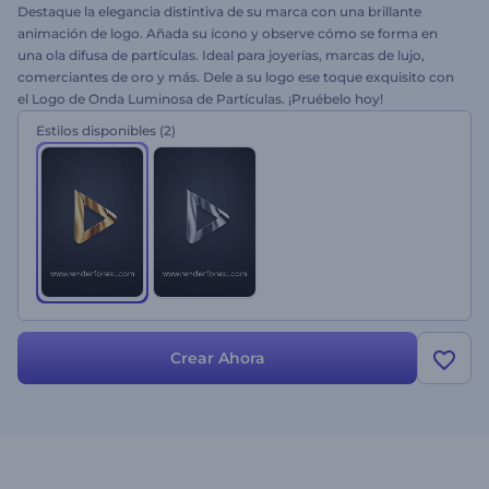
Destaque la elegancia distintiva de su marca con una brillante
animación de logo. Añada su ícono y observe cómo se forma en
una ola difusa de partículas. Ideal para joyerías, marcas de lujo,
comerciantes de oro y más. Dele a su logo ese toque exquisito con
el Logo de Onda Luminosa de Partículas. ¡Pruébelo hoy!
Estilos disponibles
(2)
Crear Ahora