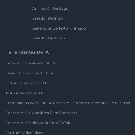
Animación De Logo
Creador De Intro
Generador De Texto Animado
Creador De Videos
Herramientas De IA
Generador De Video Con IA
Crear Animaciones Con IA
Editor De Video Con IA
Texto A Video Con IA
Crear Página Web Con IA: Crear Un Sitio Web Profesional En Minutos
Generador De Nombres Para Empresas
Generador De Videos IA Para TikTok
YouTube Video Ideas