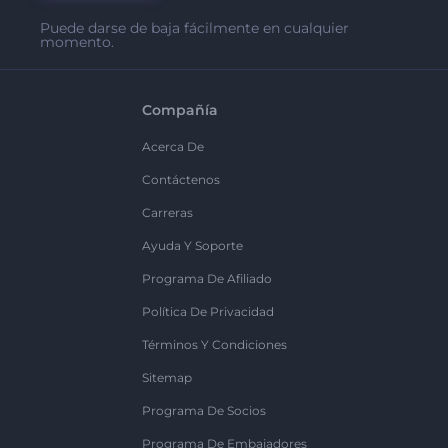
Puede darse de baja fácilmente en cualquier
momento.
Compañía
Acerca De
Contáctenos
Carreras
Ayuda Y Soporte
Programa De Afiliado
Política De Privacidad
Términos Y Condiciones
Sitemap
Programa De Socios
Programa De Embajadores