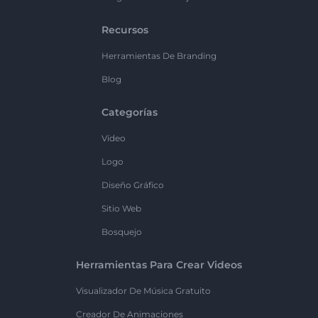
Recursos
Herramientas De Branding
Blog
Categorías
Vídeo
Logo
Diseño Gráfico
Sitio Web
Bosquejo
Herramientas Para Crear Videos
Visualizador De Música Gratuito
Creador De Animaciones