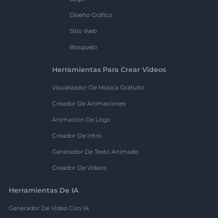
Diseño Gráfico
Sitio Web
Bosquejo
Herramientas Para Crear Videos
Visualizador De Música Gratuito
Creador De Animaciones
Animación De Logo
Creador De Intro
Generador De Texto Animado
Creador De Videos
Herramientas De IA
Generador De Video Con IA