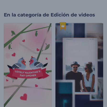
En la categoría de
Edición de videos