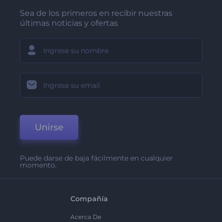
Sea de los primeros en recibir nuestras
últimas noticias y ofertas
Unirse
Puede darse de baja fácilmente en cualquier
momento.
Compañía
Acerca De