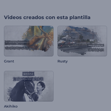
Videos creados con esta plantilla
Grant
Rusty
Akihiko