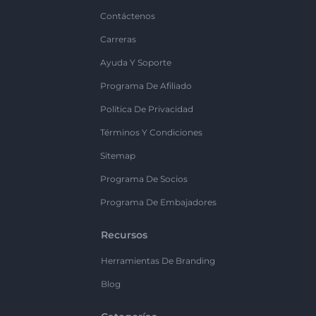
Contáctenos
Carreras
Ayuda Y Soporte
Programa De Afiliado
Política De Privacidad
Términos Y Condiciones
Sitemap
Programa De Socios
Programa De Embajadores
Recursos
Herramientas De Branding
Blog