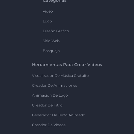
Categorías
Vídeo
Logo
Diseño Gráfico
Sitio Web
Bosquejo
Herramientas Para Crear Videos
Visualizador De Música Gratuito
Creador De Animaciones
Animación De Logo
Creador De Intro
Generador De Texto Animado
Creador De Videos