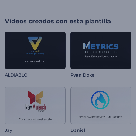
Videos creados con esta plantilla
ALDIABLO
Ryan Doka
Jay
Daniel