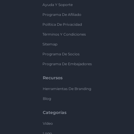
Ayuda Y Soporte
Programa De Afiliado
Política De Privacidad
Términos Y Condiciones
Sitemap
Programa De Socios
Programa De Embajadores
Recursos
Herramientas De Branding
Blog
Categorías
Vídeo
Logo