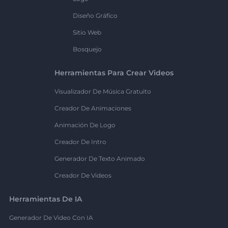
Diseño Gráfico
Sitio Web
Bosquejo
Herramientas Para Crear Videos
Visualizador De Música Gratuito
Creador De Animaciones
Animación De Logo
Creador De Intro
Generador De Texto Animado
Creador De Videos
Herramientas De IA
Generador De Video Con IA