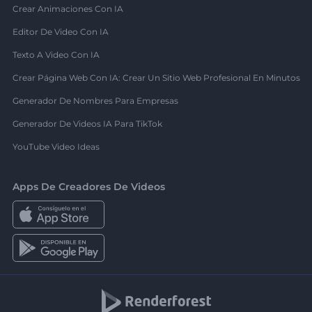
Crear Animaciones Con IA
Editor De Video Con IA
Texto A Video Con IA
Crear Página Web Con IA: Crear Un Sitio Web Profesional En Minutos
Generador De Nombres Para Empresas
Generador De Videos IA Para TikTok
YouTube Video Ideas
Apps De Creadores De Videos