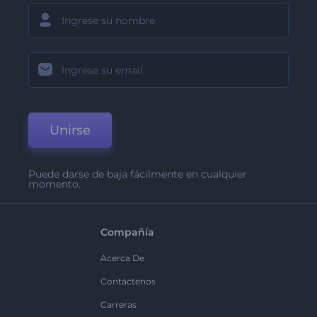
Unirse
Puede darse de baja fácilmente en cualquier
momento.
Compañía
Acerca De
Contáctenos
Carreras