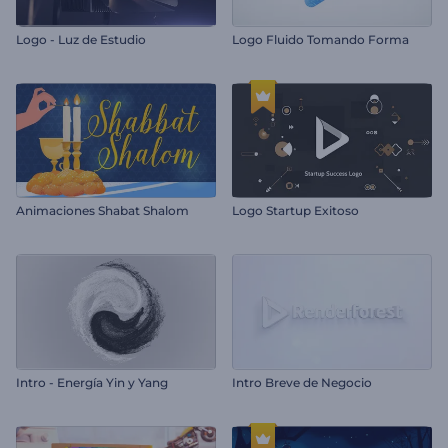
Logo - Luz de Estudio
Logo Fluido Tomando Forma
Animaciones Shabat Shalom
Logo Startup Exitoso
Intro - Energía Yin y Yang
Intro Breve de Negocio