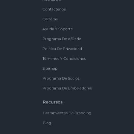
Contáctenos
Carreras
Ayuda Y Soporte
Programa De Afiliado
Política De Privacidad
Términos Y Condiciones
Sitemap
Programa De Socios
Programa De Embajadores
Recursos
Herramientas De Branding
Blog