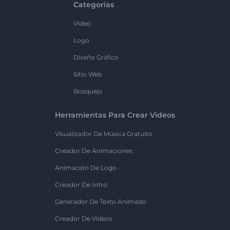
Categorías
Vídeo
Logo
Diseño Gráfico
Sitio Web
Bosquejo
Herramientas Para Crear Videos
Visualizador De Música Gratuito
Creador De Animaciones
Animación De Logo
Creador De Intro
Generador De Texto Animado
Creador De Videos