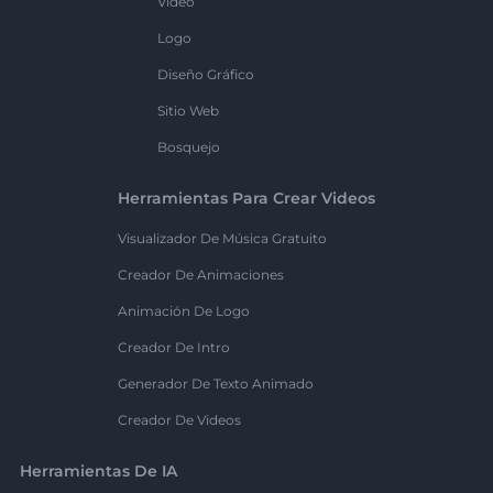
Vídeo
Logo
Diseño Gráfico
Sitio Web
Bosquejo
Herramientas Para Crear Videos
Visualizador De Música Gratuito
Creador De Animaciones
Animación De Logo
Creador De Intro
Generador De Texto Animado
Creador De Videos
Herramientas De IA