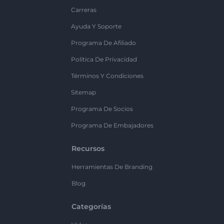
Carreras
Ayuda Y Soporte
Programa De Afiliado
Política De Privacidad
Términos Y Condiciones
Sitemap
Programa De Socios
Programa De Embajadores
Recursos
Herramientas De Branding
Blog
Categorías