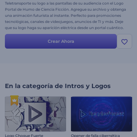
Teletransporte su logo a las pantallas de su audiencia con el Logo
Portal de Humo de Ciencia Ficción. Agregue su archivo y obtenga
una animación futurista al instante. Perfecto para promociones
tecnológicas, canales de videojuegos, anuncios de TI y más. Deje
que su logo haga su aparición eléctrica desde un portal cuántico.
¡Pruebe este logo hoy mismo!
Crear Ahora
En la categoría de
Intros y Logos
Logo Choque Fuerte
Opener de falla cibernética