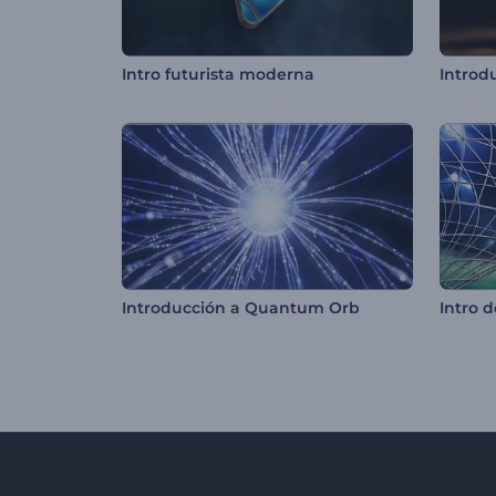
Intro futurista moderna
Introducción a Quantum Orb
Intro 