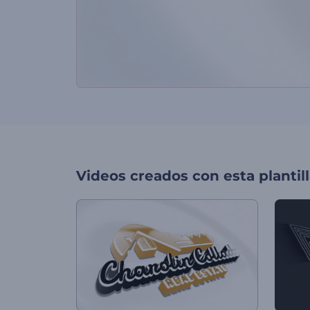
Videos creados con esta plantil