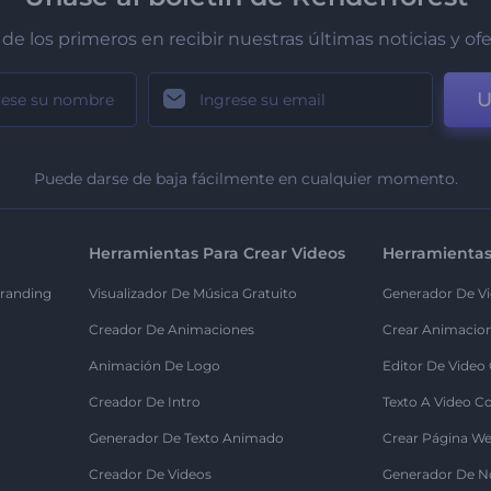
de los primeros en recibir nuestras últimas noticias y of
U
Puede darse de baja fácilmente en cualquier momento.
Herramientas Para Crear Videos
Herramientas
randing
Visualizador De Música Gratuito
Generador De Vi
Creador De Animaciones
Crear Animacio
Animación De Logo
Editor De Video
Creador De Intro
Texto A Video C
Generador De Texto Animado
Crear Página We
Creador De Videos
Generador De N