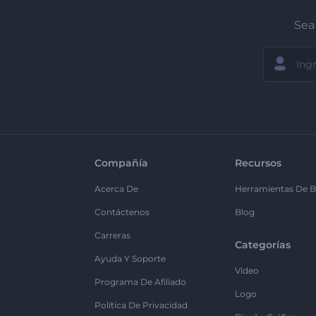
Sea 
Compañía
Recursos
Acerca De
Herramientas De B
Contáctenos
Blog
Carreras
Categorías
Ayuda Y Soporte
Vídeo
Programa De Afiliado
Logo
Política De Privacidad