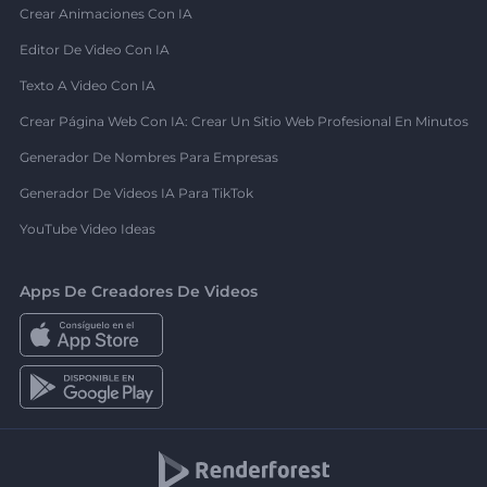
Crear Animaciones Con IA
Editor De Video Con IA
Texto A Video Con IA
Crear Página Web Con IA: Crear Un Sitio Web Profesional En Minutos
Generador De Nombres Para Empresas
Generador De Videos IA Para TikTok
YouTube Video Ideas
Apps De Creadores De Videos