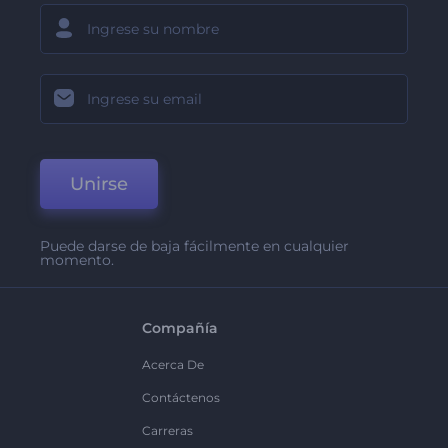
Unirse
Puede darse de baja fácilmente en cualquier
momento.
Compañía
Acerca De
Contáctenos
Carreras