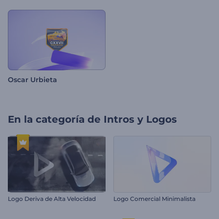
Oscar Urbieta
En la categoría de
Intros y Logos
Logo Deriva de Alta Velocidad
Logo Comercial Minimalista