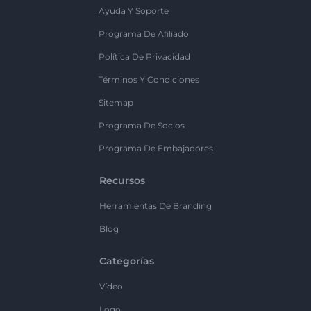
Ayuda Y Soporte
Programa De Afiliado
Política De Privacidad
Términos Y Condiciones
Sitemap
Programa De Socios
Programa De Embajadores
Recursos
Herramientas De Branding
Blog
Categorías
Vídeo
Logo