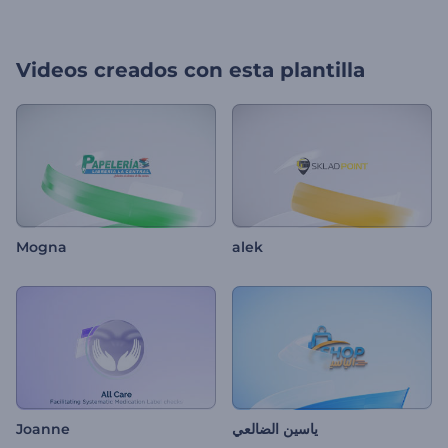
Videos creados con esta plantilla
Mogna
alek
Joanne
ياسين الضالعي