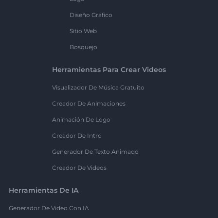
Diseño Gráfico
Sitio Web
Bosquejo
Herramientas Para Crear Videos
Visualizador De Música Gratuito
Creador De Animaciones
Animación De Logo
Creador De Intro
Generador De Texto Animado
Creador De Videos
Herramientas De IA
Generador De Video Con IA