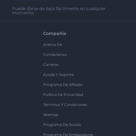
Puede darse de baja fácilmente en cualquier
momento.
Compañía
Acerca De
Contáctenos
Carreras
Ayuda Y Soporte
Programa De Afiliado
Política De Privacidad
Términos Y Condiciones
Sitemap
Programa De Socios
Programa De Embajadores