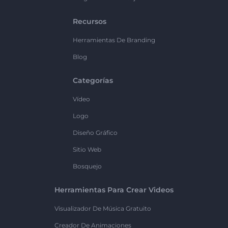
Recursos
Herramientas De Branding
Blog
Categorías
Vídeo
Logo
Diseño Gráfico
Sitio Web
Bosquejo
Herramientas Para Crear Videos
Visualizador De Música Gratuito
Creador De Animaciones