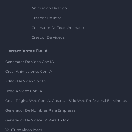
Animación De Logo
Creador De Intro
Generador De Texto Animado
Creador De Videos
Herramientas De IA
Generador De Video Con IA
Crear Animaciones Con IA
Editor De Video Con IA
Texto A Video Con IA
Crear Página Web Con IA: Crear Un Sitio Web Profesional En Minutos
Generador De Nombres Para Empresas
Generador De Videos IA Para TikTok
YouTube Video Ideas