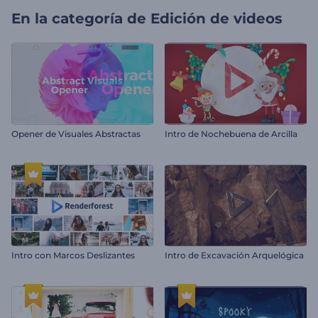
En la categoría de
Edición de videos
Opener de Visuales Abstractas
Intro de Nochebuena de Arcilla
Intro con Marcos Deslizantes
Intro de Excavación Arquelógica