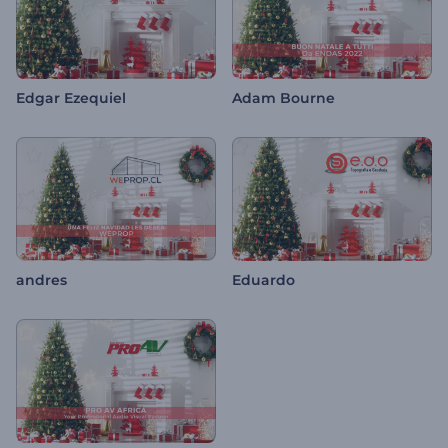
Edgar Ezequiel
Adam Bourne
andres
Eduardo