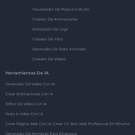
Visualizador De Música Gratuito
Creador De Animaciones
Animación De Logo
Creador De Intro
Generador De Texto Animado
Creador De Videos
Herramientas De IA
Generador De Video Con IA
Crear Animaciones Con IA
Editor De Video Con IA
Texto A Video Con IA
Crear Página Web Con IA: Crear Un Sitio Web Profesional En Minutos
Generador De Nombres Para Empresas