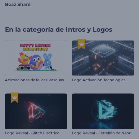
Boaz Shani
En la categoría de
Intros y Logos
Animaciones de felices Pascuas
Logo Activación Tecnológica
Logo Reveal - Glitch Eléctrico
Logo Reveal - Estrellón de Neón