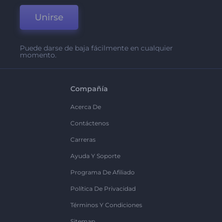
Unirse
Puede darse de baja fácilmente en cualquier
momento.
Compañía
Acerca De
Contáctenos
Carreras
Ayuda Y Soporte
Programa De Afiliado
Política De Privacidad
Términos Y Condiciones
Sitemap