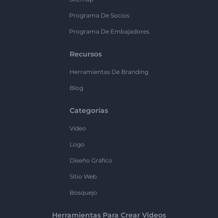
Programa De Socios
Programa De Embajadores
Recursos
Herramientas De Branding
Blog
Categorías
Vídeo
Logo
Diseño Gráfico
Sitio Web
Bosquejo
Herramientas Para Crear Videos