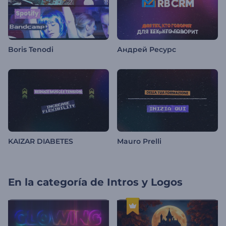
Boris Tenodi
Андрей Ресурс
KAIZAR DIABETES
Mauro Prelli
En la categoría de
Intros y Logos