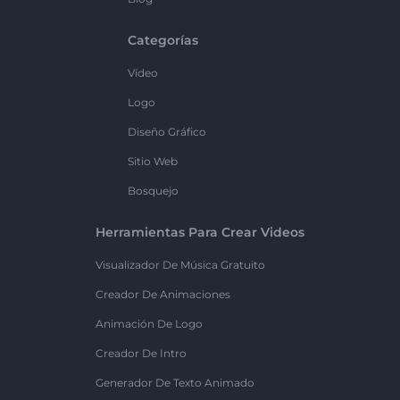
Categorías
Vídeo
Logo
Diseño Gráfico
Sitio Web
Bosquejo
Herramientas Para Crear Videos
Visualizador De Música Gratuito
Creador De Animaciones
Animación De Logo
Creador De Intro
Generador De Texto Animado