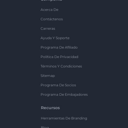
Acerca De
Contáctenos
Carreras
Ayuda Y Soporte
Programa De Afiliado
Política De Privacidad
Términos Y Condiciones
Sitemap
Programa De Socios
Programa De Embajadores
Recursos
Herramientas De Branding
Blog