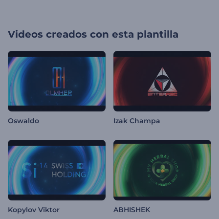
Videos creados con esta plantilla
Oswaldo
Izak Champa
Kopylov Viktor
ABHISHEK