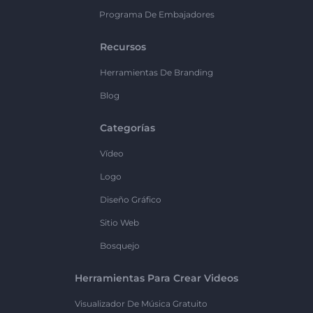
Programa De Embajadores
Recursos
Herramientas De Branding
Blog
Categorías
Vídeo
Logo
Diseño Gráfico
Sitio Web
Bosquejo
Herramientas Para Crear Videos
Visualizador De Música Gratuito