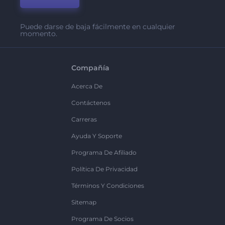
Puede darse de baja fácilmente en cualquier
momento.
Compañía
Acerca De
Contáctenos
Carreras
Ayuda Y Soporte
Programa De Afiliado
Política De Privacidad
Términos Y Condiciones
Sitemap
Programa De Socios