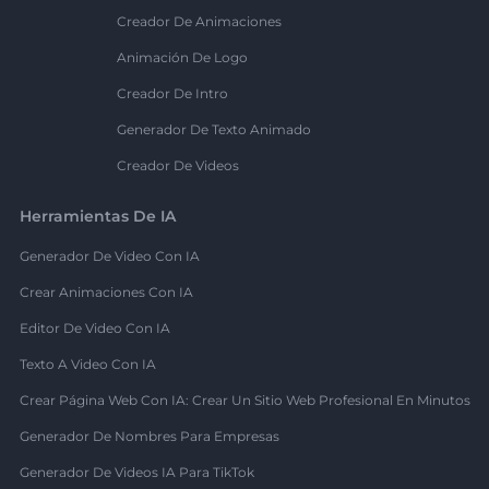
Creador De Animaciones
Animación De Logo
Creador De Intro
Generador De Texto Animado
Creador De Videos
Herramientas De IA
Generador De Video Con IA
Crear Animaciones Con IA
Editor De Video Con IA
Texto A Video Con IA
Crear Página Web Con IA: Crear Un Sitio Web Profesional En Minutos
Generador De Nombres Para Empresas
Generador De Videos IA Para TikTok