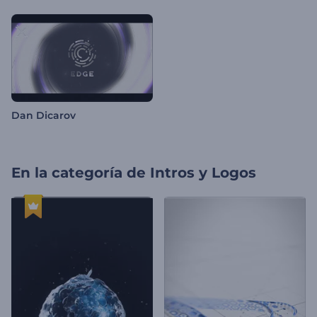
Dan Dicarov
En la categoría de
Intros y Logos