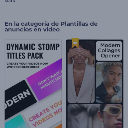
Mark
En la categoría de
Plantillas de
anuncios en video