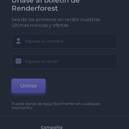
Únase al boletín de
Renderforest
Sea de los primeros en recibir nuestras
últimas noticias y ofertas
Unirse
Puede darse de baja fácilmente en cualquier
momento.
Compañía