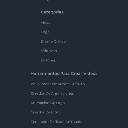
Categorías
Vídeo
Logo
Diseño Gráfico
Sitio Web
Bosquejo
Herramientas Para Crear Videos
Visualizador De Música Gratuito
Creador De Animaciones
Animación De Logo
Creador De Intro
Generador De Texto Animado