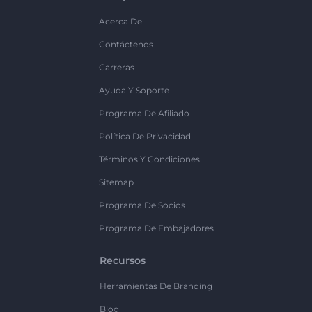
Acerca De
Contáctenos
Carreras
Ayuda Y Soporte
Programa De Afiliado
Política De Privacidad
Términos Y Condiciones
Sitemap
Programa De Socios
Programa De Embajadores
Recursos
Herramientas De Branding
Blog