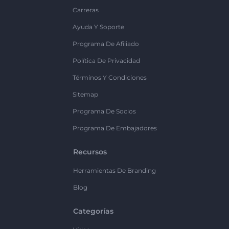
Carreras
Ayuda Y Soporte
Programa De Afiliado
Política De Privacidad
Términos Y Condiciones
Sitemap
Programa De Socios
Programa De Embajadores
Recursos
Herramientas De Branding
Blog
Categorías