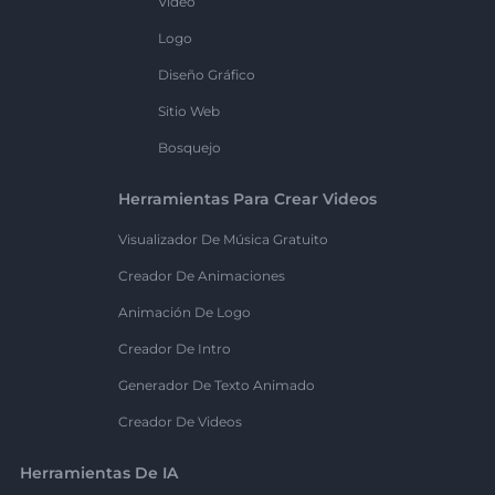
Vídeo
Logo
Diseño Gráfico
Sitio Web
Bosquejo
Herramientas Para Crear Videos
Visualizador De Música Gratuito
Creador De Animaciones
Animación De Logo
Creador De Intro
Generador De Texto Animado
Creador De Videos
Herramientas De IA