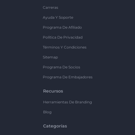
Carreras
Ayuda Y Soporte
Programa De Afiliado
Política De Privacidad
Términos Y Condiciones
Sitemap
Programa De Socios
Programa De Embajadores
Recursos
Herramientas De Branding
Blog
Categorías