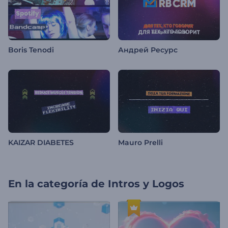
Boris Tenodi
Андрей Ресурс
KAIZAR DIABETES
Mauro Prelli
En la categoría de
Intros y Logos