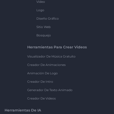
Vídeo
Logo
Diseño Gráfico
Sitio Web
Bosquejo
Herramientas Para Crear Videos
Visualizador De Música Gratuito
Creador De Animaciones
Animación De Logo
Creador De Intro
Generador De Texto Animado
Creador De Videos
Herramientas De IA