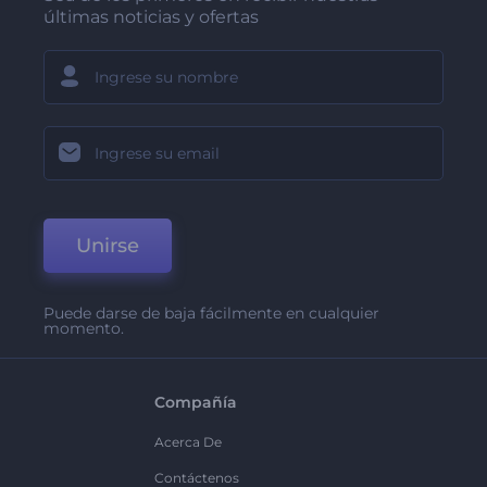
últimas noticias y ofertas
Unirse
Puede darse de baja fácilmente en cualquier
momento.
Compañía
Acerca De
Contáctenos