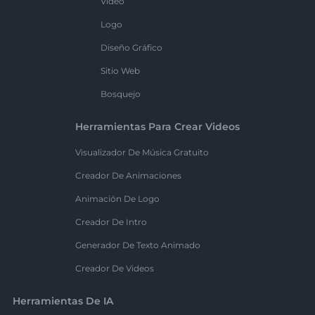
Vídeo
Logo
Diseño Gráfico
Sitio Web
Bosquejo
Herramientas Para Crear Videos
Visualizador De Música Gratuito
Creador De Animaciones
Animación De Logo
Creador De Intro
Generador De Texto Animado
Creador De Videos
Herramientas De IA