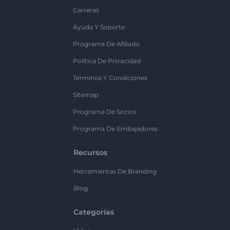
Carreras
Ayuda Y Soporte
Programa De Afiliado
Política De Privacidad
Términos Y Condiciones
Sitemap
Programa De Socios
Programa De Embajadores
Recursos
Herramientas De Branding
Blog
Categorías