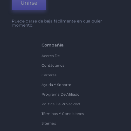
Unirse
Puede darse de baja fácilmente en cualquier
momento.
Compañía
Acerca De
Contáctenos
Carreras
Ayuda Y Soporte
Programa De Afiliado
Política De Privacidad
Términos Y Condiciones
Sitemap