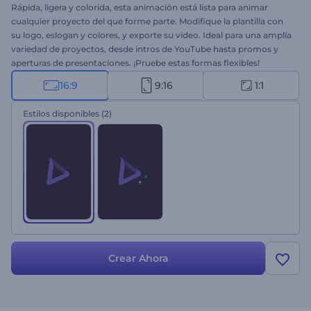
Rápida, ligera y colorida, esta animación está lista para animar
cualquier proyecto del que forme parte. Modifique la plantilla con
su logo, eslogan y colores, y exporte su video. Ideal para una amplia
variedad de proyectos, desde intros de YouTube hasta promos y
aperturas de presentaciones. ¡Pruebe estas formas flexibles!
16:9
9:16
1:1
Estilos disponibles
(2)
Crear Ahora