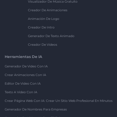
Visualizador De Música Gratuito
Creador De Animaciones
Animación De Logo
Creador De Intro
Generador De Texto Animado
Creador De Videos
Herramientas De IA
Generador De Video Con IA
Crear Animaciones Con IA
Editor De Video Con IA
Texto A Video Con IA
Crear Página Web Con IA: Crear Un Sitio Web Profesional En Minutos
Generador De Nombres Para Empresas