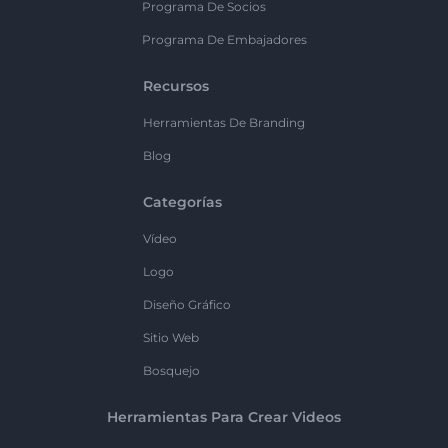
Programa De Socios
Programa De Embajadores
Recursos
Herramientas De Branding
Blog
Categorías
Vídeo
Logo
Diseño Gráfico
Sitio Web
Bosquejo
Herramientas Para Crear Videos